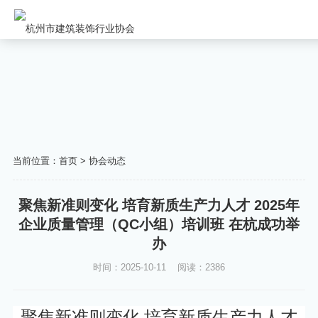
当前位置：
首页
>
协会动态
聚焦新准则变化 培育新质生产力人才 2025年
企业质量管理（QC小组）培训班 在杭成功举
办
时间：2025-10-11
阅读：2386
聚焦新准则变化 培育新质生产力人才